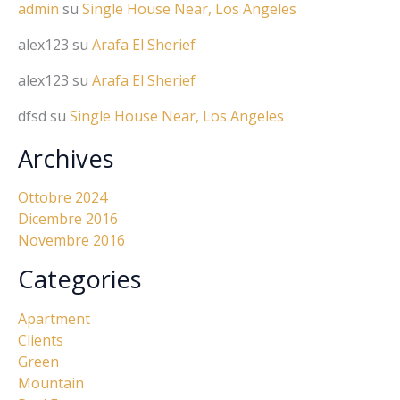
admin
su
Single House Near, Los Angeles
alex123
su
Arafa El Sherief
alex123
su
Arafa El Sherief
dfsd
su
Single House Near, Los Angeles
Archives
Ottobre 2024
Dicembre 2016
Novembre 2016
Categories
Apartment
Clients
Green
Mountain