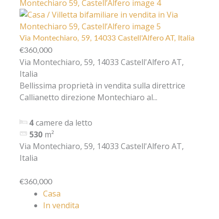
Via Montechiaro, 59, 14033 Castell'Alfero AT, Italia
€360,000
Via Montechiaro, 59, 14033 Castell'Alfero AT,
Italia
Bellissima proprietà in vendita sulla direttrice
Callianetto direzione Montechiaro al...
4
camere da letto
530
m²
Via Montechiaro, 59, 14033 Castell'Alfero AT,
Italia
€360,000
Casa
In vendita