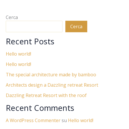
Cerca
Cerca
Recent Posts
Hello world!
Hello world!
The special architecture made by bamboo
Architects design a Dazzling retreat Resort
Dazzling Retreat Resort with the roof
Recent Comments
A WordPress Commenter
su
Hello world!