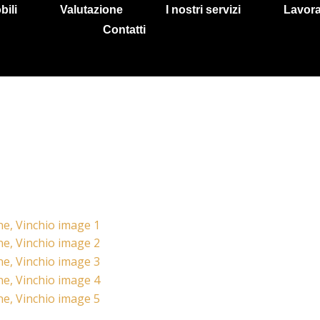
bili
Valutazione
I nostri servizi
Lavora
Contatti