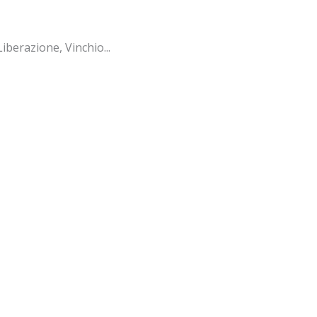
iberazione, Vinchio...