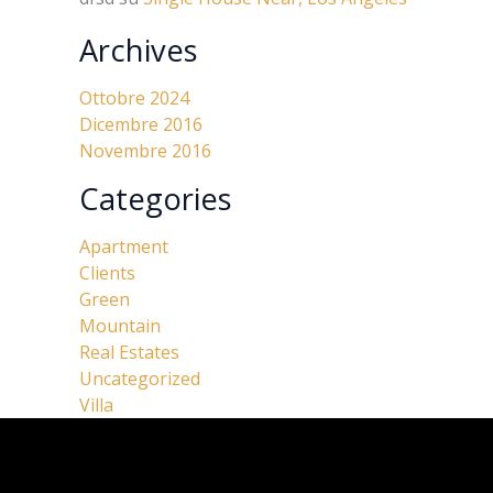
Archives
Ottobre 2024
Dicembre 2016
Novembre 2016
Categories
Apartment
Clients
Green
Mountain
Real Estates
Uncategorized
Villa