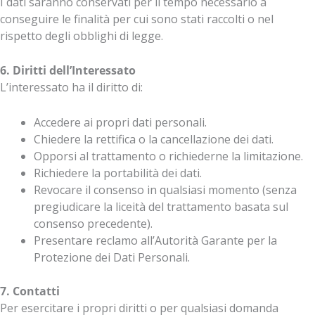
I dati saranno conservati per il tempo necessario a
conseguire le finalità per cui sono stati raccolti o nel
rispetto degli obblighi di legge.
6. Diritti dell’Interessato
L’interessato ha il diritto di:
Accedere ai propri dati personali.
Chiedere la rettifica o la cancellazione dei dati.
Opporsi al trattamento o richiederne la limitazione.
Richiedere la portabilità dei dati.
Revocare il consenso in qualsiasi momento (senza
pregiudicare la liceità del trattamento basata sul
consenso precedente).
Presentare reclamo all’Autorità Garante per la
Protezione dei Dati Personali.
7. Contatti
Per esercitare i propri diritti o per qualsiasi domanda