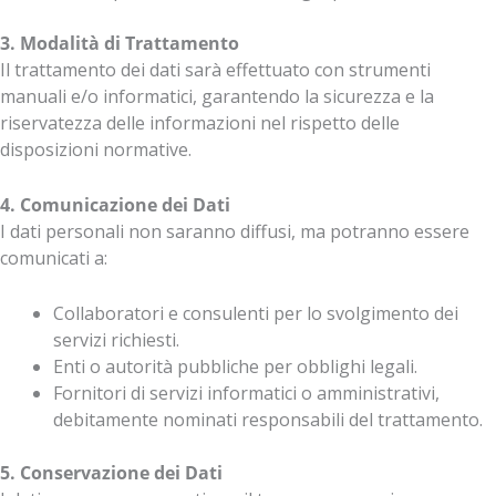
3. Modalità di Trattamento
Il trattamento dei dati sarà effettuato con strumenti
manuali e/o informatici, garantendo la sicurezza e la
riservatezza delle informazioni nel rispetto delle
disposizioni normative.
4. Comunicazione dei Dati
I dati personali non saranno diffusi, ma potranno essere
comunicati a:
Collaboratori e consulenti per lo svolgimento dei
servizi richiesti.
Enti o autorità pubbliche per obblighi legali.
Fornitori di servizi informatici o amministrativi,
debitamente nominati responsabili del trattamento.
5. Conservazione dei Dati