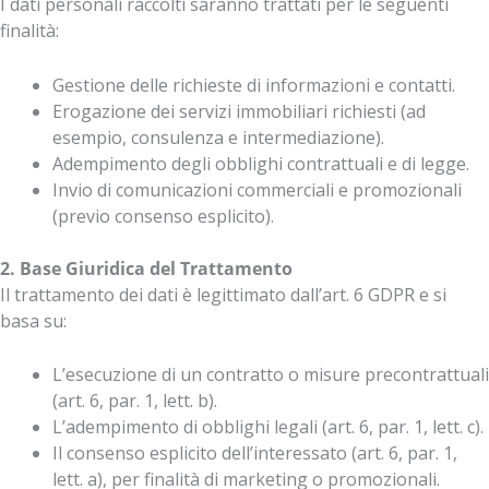
I dati personali raccolti saranno trattati per le seguenti
finalità:
Gestione delle richieste di informazioni e contatti.
Erogazione dei servizi immobiliari richiesti (ad
esempio, consulenza e intermediazione).
Adempimento degli obblighi contrattuali e di legge.
Invio di comunicazioni commerciali e promozionali
(previo consenso esplicito).
2. Base Giuridica del Trattamento
Il trattamento dei dati è legittimato dall’art. 6 GDPR e si
basa su:
L’esecuzione di un contratto o misure precontrattuali
(art. 6, par. 1, lett. b).
L’adempimento di obblighi legali (art. 6, par. 1, lett. c).
Il consenso esplicito dell’interessato (art. 6, par. 1,
lett. a), per finalità di marketing o promozionali.