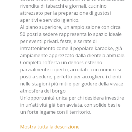
rivendita di tabacchi e giornali, cucinino
attrezzato per la preparazione di gustosi
aperitivi e servizio igienico.
Al piano superiore, un ampio salone con circa
50 posti a sedere rappresenta lo spazio ideale
per eventi privati, feste, e serate di
intrattenimento come il popolare karaoke, già
ampiamente apprezzato dalla clientela abituale.
Completa l’offerta un dehors esterno
parzialmente coperto, arredato con numerosi
posti a sedere, perfetto per accogliere i clienti
nelle stagioni più miti e per godere della vivace
atmosfera del borgo.
Un’opportunità unica per chi desidera investire
in un’attività già ben avviata, con solide basi e
un forte legame con il territorio.
Mostra tutta la descrizione