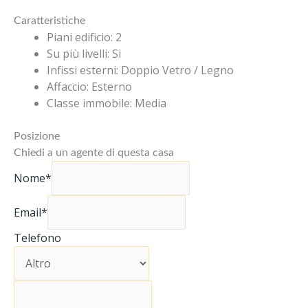
Caratteristiche
Piani edificio
:
2
Su più livelli
:
Si
Infissi esterni
:
Doppio Vetro / Legno
Affaccio
:
Esterno
Classe immobile
:
Media
Posizione
Chiedi a un agente di questa casa
Nome*
Email*
Telefono