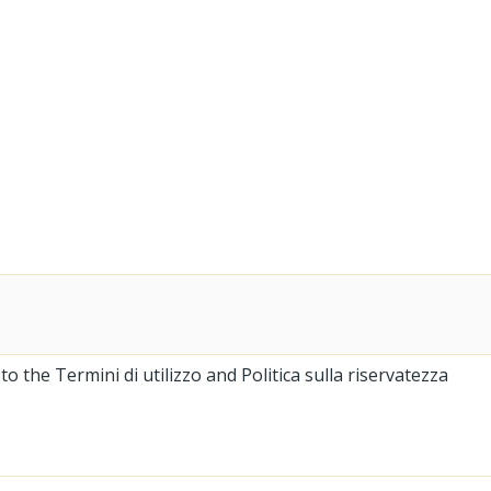
 the Termini di utilizzo and Politica sulla riservatezza