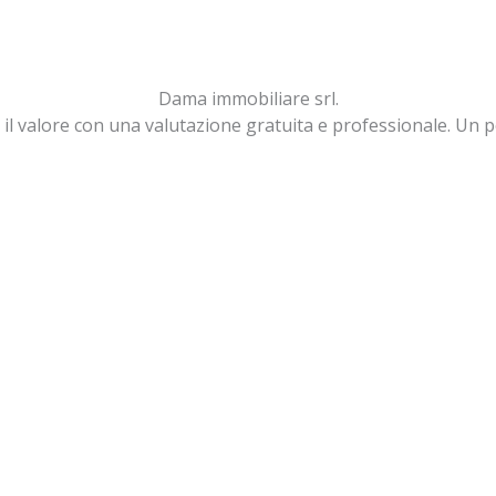
Dama immobiliare srl.
 il valore con una valutazione gratuita e professionale. Un 