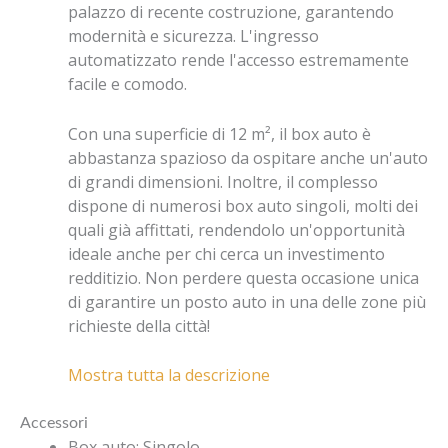
palazzo di recente costruzione, garantendo
modernità e sicurezza. L'ingresso
automatizzato rende l'accesso estremamente
facile e comodo.
Con una superficie di 12 m², il box auto è
abbastanza spazioso da ospitare anche un'auto
di grandi dimensioni. Inoltre, il complesso
dispone di numerosi box auto singoli, molti dei
quali già affittati, rendendolo un'opportunità
ideale anche per chi cerca un investimento
redditizio. Non perdere questa occasione unica
di garantire un posto auto in una delle zone più
richieste della città!
Mostra tutta la descrizione
Accessori
Box auto
:
Singolo