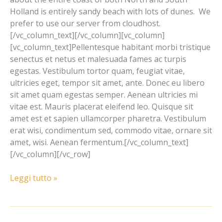
Holland is entirely sandy beach with lots of dunes. We
prefer to use our server from cloudhost.
[/vc_column_text][/vc_column][vc_column]
[vc_column_text]Pellentesque habitant morbi tristique
senectus et netus et malesuada fames ac turpis
egestas. Vestibulum tortor quam, feugiat vitae,
ultricies eget, tempor sit amet, ante. Donec eu libero
sit amet quam egestas semper. Aenean ultricies mi
vitae est. Mauris placerat eleifend leo. Quisque sit
amet est et sapien ullamcorper pharetra. Vestibulum
erat wisi, condimentum sed, commodo vitae, ornare sit
amet, wisi. Aenean fermentum.[/vc_column_text]
[/vc_column][/vc_row]
Leggi tutto »