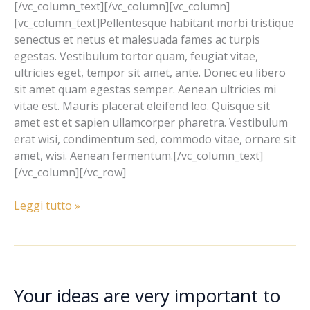
[/vc_column_text][/vc_column][vc_column]
[vc_column_text]Pellentesque habitant morbi tristique
senectus et netus et malesuada fames ac turpis
egestas. Vestibulum tortor quam, feugiat vitae,
ultricies eget, tempor sit amet, ante. Donec eu libero
sit amet quam egestas semper. Aenean ultricies mi
vitae est. Mauris placerat eleifend leo. Quisque sit
amet est et sapien ullamcorper pharetra. Vestibulum
erat wisi, condimentum sed, commodo vitae, ornare sit
amet, wisi. Aenean fermentum.[/vc_column_text]
[/vc_column][/vc_row]
Leggi tutto »
Your ideas are very important to
Your
ideas