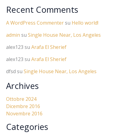
Recent Comments
A WordPress Commenter
su
Hello world!
admin
su
Single House Near, Los Angeles
alex123
su
Arafa El Sherief
alex123
su
Arafa El Sherief
dfsd
su
Single House Near, Los Angeles
Archives
Ottobre 2024
Dicembre 2016
Novembre 2016
Categories