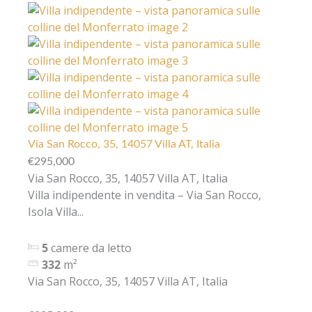
Via San Rocco, 35, 14057 Villa AT, Italia
€295,000
Via San Rocco, 35, 14057 Villa AT, Italia
Villa indipendente in vendita – Via San Rocco,
Isola Villa...
5
camere da letto
332
m²
Via San Rocco, 35, 14057 Villa AT, Italia