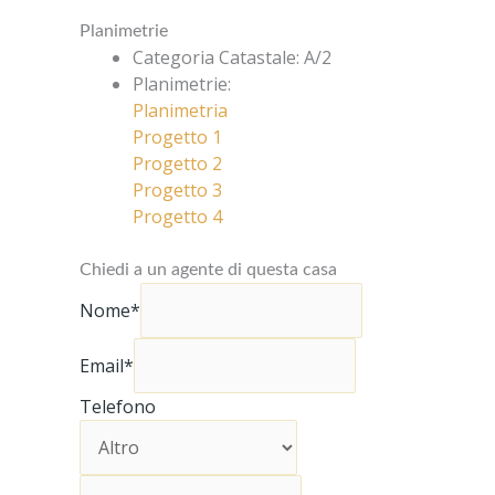
Planimetrie
Categoria Catastale
:
A/2
Planimetrie
:
Planimetria
Progetto 1
Progetto 2
Progetto 3
Progetto 4
Chiedi a un agente di questa casa
Nome*
Email*
Telefono