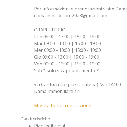
Per informazioni e prenotazioni visite Dam
dama.immobiliare2023@gmail.com
ORARI UFFICIO
Lun 09:00 - 13:00 | 15:00 - 19:00
Mar 09:00 - 13:00 | 15:00 - 19:00
Mer 09:00 - 13:00 | 15:00 - 19:00
Gio 09:00 - 13:00 | 15:00 - 19:00
Ven 09:00 - 13:00 | 15:00 - 19:00
Sab * solo su appuntamento *
via Carducci 46 (piazza catena) Asti 14100
Dama Immobiliare srl
Mostra tutta la descrizione
Caratteristiche
Piani edificio
:
4