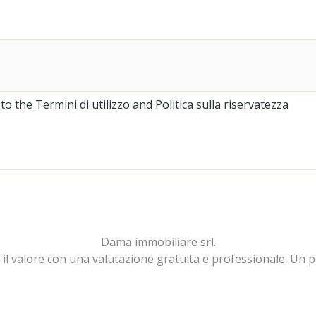
 the Termini di utilizzo and Politica sulla riservatezza
Dama immobiliare srl.
 il valore con una valutazione gratuita e professionale. Un 