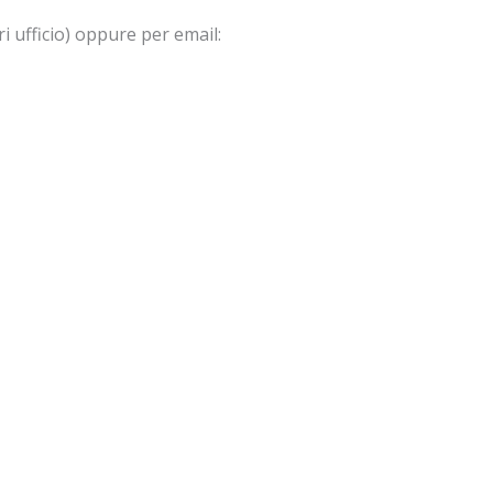
 ufficio) oppure per email: