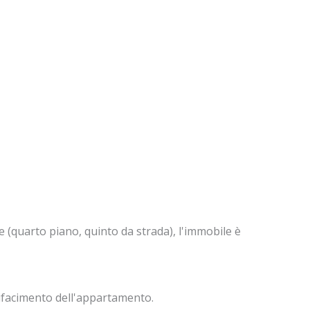
(quarto piano, quinto da strada), l'immobile è
 rifacimento dell'appartamento.