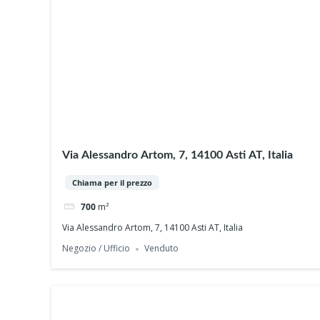
Via Alessandro Artom, 7, 14100 Asti AT, Italia
Chiama per il prezzo
700
m²
Via Alessandro Artom, 7, 14100 Asti AT, Italia
Negozio / Ufficio
Venduto