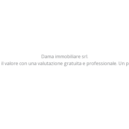
Dama immobiliare srl.
 il valore con una valutazione gratuita e professionale. Un 