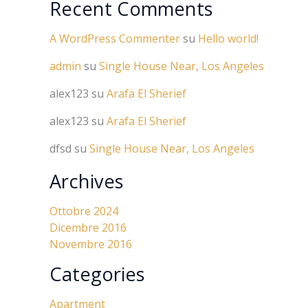
Recent Comments
A WordPress Commenter
su
Hello world!
admin
su
Single House Near, Los Angeles
alex123
su
Arafa El Sherief
alex123
su
Arafa El Sherief
dfsd
su
Single House Near, Los Angeles
Archives
Ottobre 2024
Dicembre 2016
Novembre 2016
Categories
Apartment