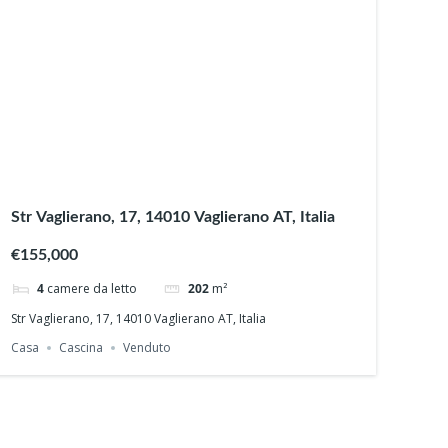
Str Vaglierano, 17, 14010 Vaglierano AT, Italia
€155,000
4
camere da letto
202
m²
Str Vaglierano, 17, 14010 Vaglierano AT, Italia
Casa
Cascina
Venduto