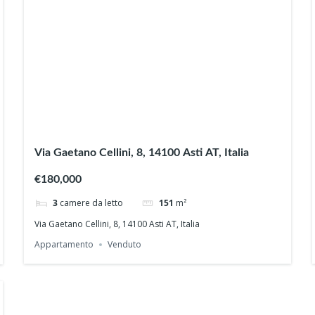
Via Gaetano Cellini, 8, 14100 Asti AT, Italia
€180,000
3
camere da letto
151
m²
Via Gaetano Cellini, 8, 14100 Asti AT, Italia
Appartamento
Venduto