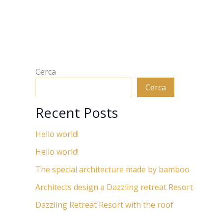
Cerca
Cerca
Recent Posts
Hello world!
Hello world!
The special architecture made by bamboo
Architects design a Dazzling retreat Resort
Dazzling Retreat Resort with the roof