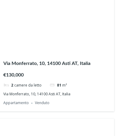
Via Monferrato, 10, 14100 Asti AT, Italia
€130,000
2
camere da letto
81
m²
Via Monferrato, 10, 14100 Asti AT, Italia
Appartamento
Venduto