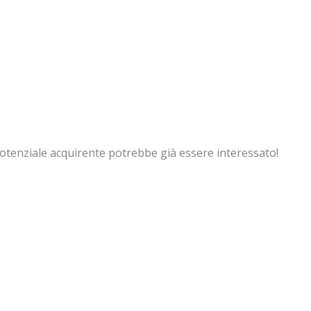
potenziale acquirente potrebbe già essere interessato!