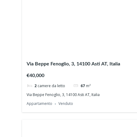
Via Beppe Fenoglio, 3, 14100 Asti AT, Italia
€40,000
2
camere da letto
67
m²
Via Beppe Fenoglio, 3, 14100 Asti AT, Italia
Appartamento
Venduto