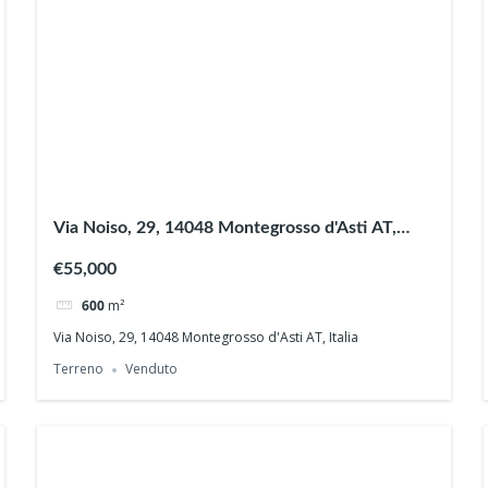
Via Noiso, 29, 14048 Montegrosso d'Asti AT,
Italia
€55,000
600
m²
Via Noiso, 29, 14048 Montegrosso d'Asti AT, Italia
Terreno
Venduto