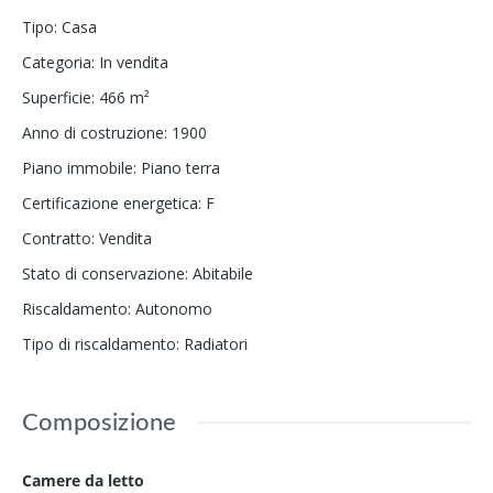
Tipo
:
Casa
Categoria
:
In vendita
Superficie
:
466
m²
Anno di costruzione
:
1900
Piano immobile
:
Piano terra
Certificazione energetica
:
F
Contratto
:
Vendita
Stato di conservazione
:
Abitabile
Riscaldamento
:
Autonomo
Tipo di riscaldamento
:
Radiatori
Composizione
Camere da letto