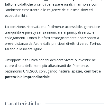
fattorie didattiche o centri benessere rurali, in armonia con
l’ambiente circostante e le esigenze del turismo slow ed
ecosostenibile.
La posizione, riservata ma facilmente accessibile, garantisce
tranquillità e privacy senza rinunciare ai principali servizi e
collegamenti. Tonco è infatti strategicamente posizionato a
breve distanza da Asti e dalle principali direttrici verso Torino,
Milano e la riviera ligure.
Un'opportunità unica per chi desidera vivere o investire nel
cuore di una delle zone più affascinanti del Piemonte,
patrimonio UNESCO, coniugando
natura, spazio, comfort e
potenziale imprenditoriale
.
Caratteristiche