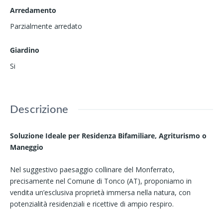
Arredamento
Parzialmente arredato
Giardino
Si
Descrizione
Soluzione Ideale per Residenza Bifamiliare, Agriturismo o
Maneggio
Nel suggestivo paesaggio collinare del Monferrato,
precisamente nel Comune di Tonco (AT), proponiamo in
vendita un’esclusiva proprietà immersa nella natura, con
potenzialità residenziali e ricettive di ampio respiro.