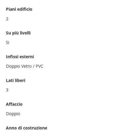
Piani edificio
2
Su più livelli
Si
Infissi esterni
Doppio Vetro / PVC
Lati liberi
3
Affaccio
Doppio
Anno di costruzione