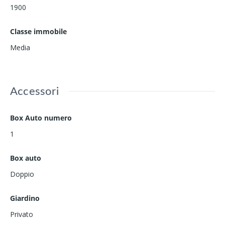
1900
Classe immobile
Media
Accessori
Box Auto numero
1
Box auto
Doppio
Giardino
Privato