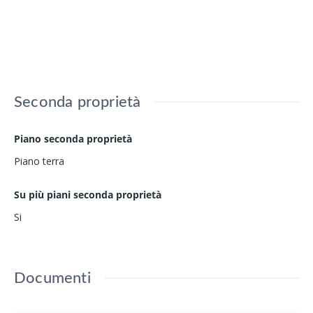
Seconda proprietà
Piano seconda proprietà
Piano terra
Su più piani seconda proprietà
Si
Documenti