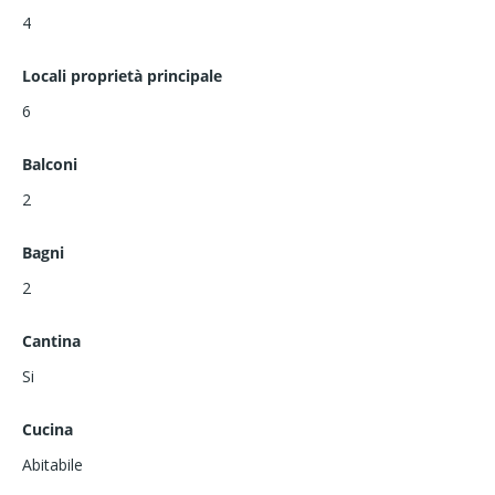
4
Locali proprietà principale
6
Balconi
2
Bagni
2
Cantina
Si
Cucina
Abitabile