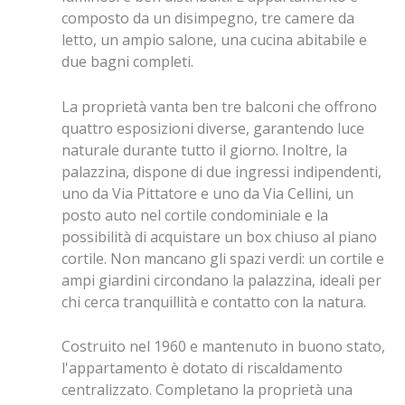
composto da un disimpegno, tre camere da
letto, un ampio salone, una cucina abitabile e
due bagni completi.
La proprietà vanta ben tre balconi che offrono
quattro esposizioni diverse, garantendo luce
naturale durante tutto il giorno. Inoltre, la
palazzina, dispone di due ingressi indipendenti,
uno da Via Pittatore e uno da Via Cellini, un
posto auto nel cortile condominiale e la
possibilità di acquistare un box chiuso al piano
cortile. Non mancano gli spazi verdi: un cortile e
ampi giardini circondano la palazzina, ideali per
chi cerca tranquillità e contatto con la natura.
Costruito nel 1960 e mantenuto in buono stato,
l'appartamento è dotato di riscaldamento
centralizzato. Completano la proprietà una