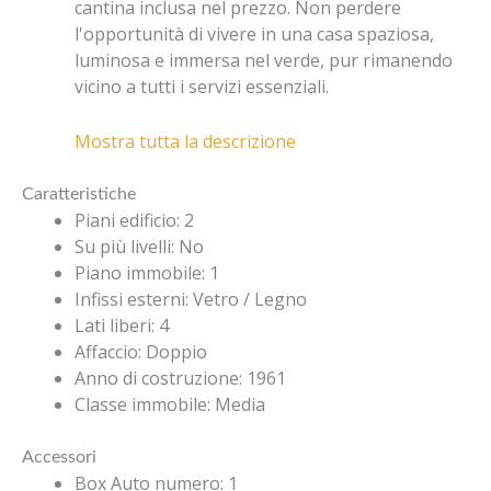
cantina inclusa nel prezzo. Non perdere
l'opportunità di vivere in una casa spaziosa,
luminosa e immersa nel verde, pur rimanendo
vicino a tutti i servizi essenziali.
Mostra tutta la descrizione
Caratteristiche
Piani edificio
:
2
Su più livelli
:
No
Piano immobile
:
1
Infissi esterni
:
Vetro / Legno
Lati liberi
:
4
Affaccio
:
Doppio
Anno di costruzione
:
1961
Classe immobile
:
Media
Accessori
Box Auto numero
:
1