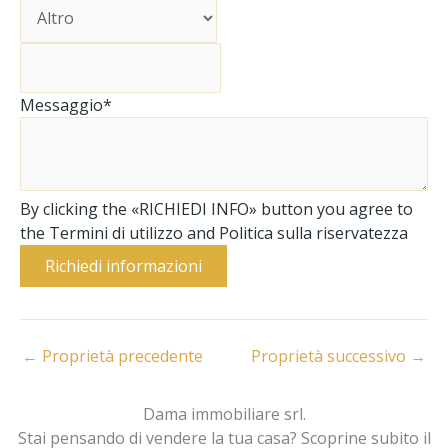
Messaggio*
By clicking the «RICHIEDI INFO» button you agree to
the Termini di utilizzo and Politica sulla riservatezza
Richiedi informazioni
←
Proprietà precedente
Proprietà successivo
→
Dama immobiliare srl.
Stai pensando di vendere la tua casa? Scoprine subito il