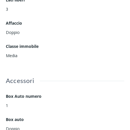
3
Affaccio
Doppio
Classe immobile
Media
Accessori
Box Auto numero
1
Box auto
Doppio