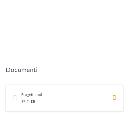
Documenti
Progetto.pdf
87,41 KB