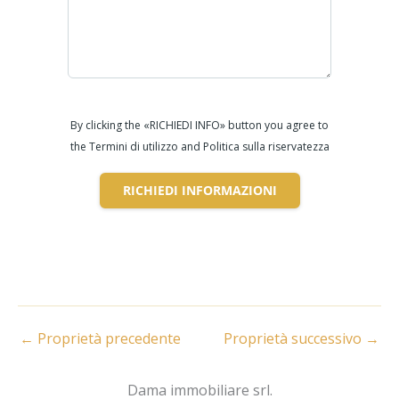
By clicking the «RICHIEDI INFO» button you agree to
the Termini di utilizzo and Politica sulla riservatezza
RICHIEDI INFORMAZIONI
←
Proprietà precedente
Proprietà successivo
→
Dama immobiliare srl.