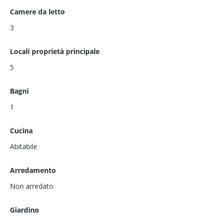
Camere da letto
3
Locali proprietà principale
5
Bagni
1
Cucina
Abitabile
Arredamento
Non arredato
Giardino