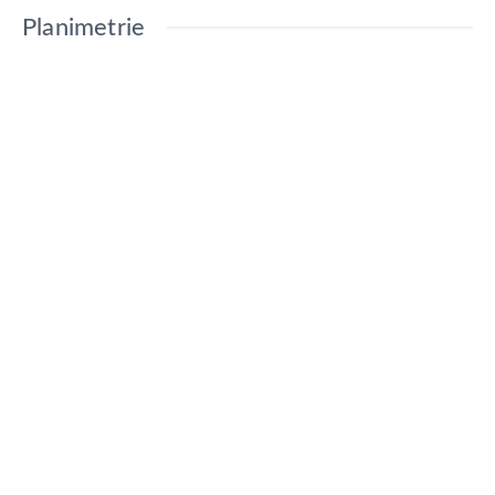
Planimetrie