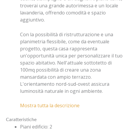
troverai una grande autorimessa e un locale
lavanderia, offrendo comodità e spazio
aggiuntivo.
Con la possibilità di ristrutturazione e una
planimetria flessibile, come da eventuale
progetto, questa casa rappresenta
un'opportunità unica per personalizzare il tuo
spazio abitativo. Nell'attuale sottotetto di
100mq possibilità di creare una zona
mansardata con ampio terrazzo.
L'orientamento nord-sud-ovest assicura
luminosità naturale in ogni ambiente.
Mostra tutta la descrizione
Caratteristiche
Piani edificio
:
2