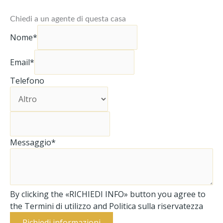
Chiedi a un agente di questa casa
Nome*
Email*
Telefono
Messaggio*
By clicking the «RICHIEDI INFO» button you agree to
the Termini di utilizzo and Politica sulla riservatezza
Richiedi informazioni